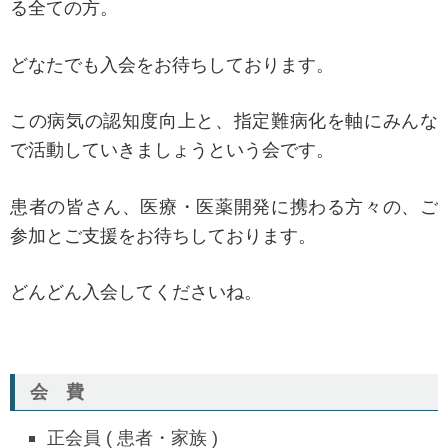
る全ての方。
どなたでも入会をお待ちしております。
この病気の認知度向上と、指定難病化を軸にみんな
で活動していきましょうという会です。
患者の皆さん、医療・医薬開発に携わる方々の、ご
参加とご支援をお待ちしております。
どんどん入会してくださいね。
会 費
正会員 ( 患者・家族 )