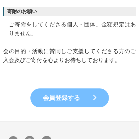
寄附のお願い
ご寄附をしてくださる個人・団体。金額規定はあ
りません。
会の目的・活動に賛同しご支援してくださる方のご
入会及びご寄付を心よりお待ちしております。
会員登録する