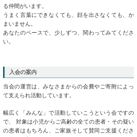
る仲間がいます。
うまく言葉にできなくても、顔を出さなくても、か
まいません。
あなたのペースで、少しずつ、関わってみてくださ
い。
入会の案内
当会の運営は、みなさまからの会費やご寄附によっ
て支えられ活動しています。
幅広く「みんな」で活動していこうという会ですの
で、 対象は小児からご高齢の全ての患者・その疑い
の患者はもちろん、ご家族そして賛同ご支援くださ