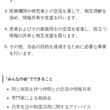
医療機関や研究者との交流を通じて、相互理解を
深め、情報共有や支援を行います。
患者およびその家族同士の交流を促進し、役立つ
情報の共有と相互支援を図ります。
その他、当会の目的を達成するために必要な事業
を行います。
“みんなの会”でできること
同じ病気を持つ仲間との交流や情報共有
専門家による相談会
日常生活や制度活用に関するアドバイス