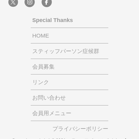
Special Thanks
HOME
スティッフパーソン症候群
会員募集
リンク
お問い合わせ
会員用メニュー
プライバシーポリシー