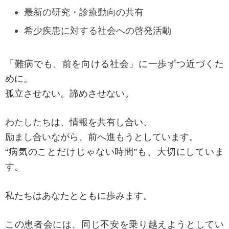
最新の研究・診療動向の共有
希少疾患に対する社会への啓発活動
「難病でも、前を向ける社会」に一歩ずつ近づくた
めに。
孤立させない。諦めさせない。
わたしたちは、情報を共有し合い、
励まし合いながら、前へ進もうとしています。
“病気のことだけじゃない時間”も、大切にしていま
す。
私たちはあなたとともに歩みます。
この患者会には、同じ不安を乗り越えようとしてい