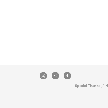
Special Thanks
H