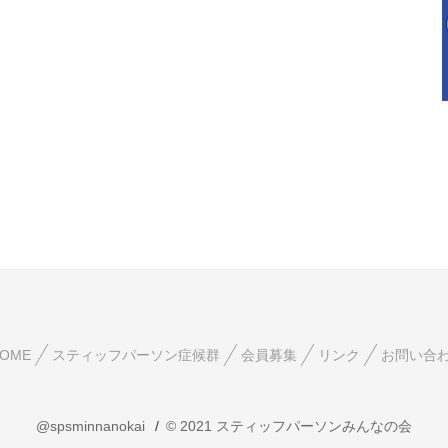
OME
スティッフパーソン症候群
会員募集
リンク
お問い合
@spsminnanokai
© 2021 スティッフパーソンみんなの会