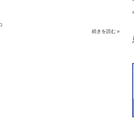
コ
続きを読む »