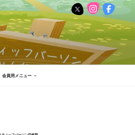
会員用メニュー
スティッフパーソン症候群