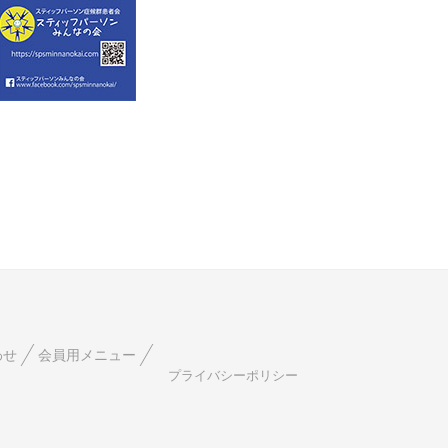
わせ
会員用メニュー
プライバシーポリシー