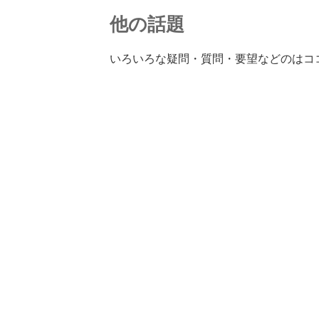
他の話題
いろいろな疑問・質問・要望などのはコ